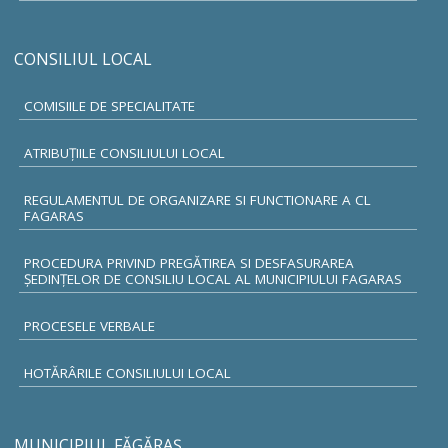
CONSILIUL LOCAL
COMISIILE DE SPECIALITATE
ATRIBUŢIILE CONSILIULUI LOCAL
REGULAMENTUL DE ORGANIZARE SI FUNCTIONARE A CL
FAGARAS
PROCEDURA PRIVIND PREGĂTIREA SI DESFASURAREA
ȘEDINȚELOR DE CONSILIU LOCAL AL MUNICIPIULUI FAGARAS
PROCESELE VERBALE
HOTĂRÂRILE CONSILIULUI LOCAL
MUNICIPIUL FĂGĂRAŞ