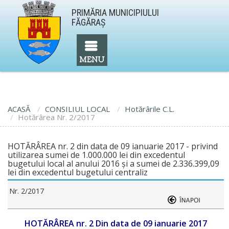
PRIMĂRIA MUNICIPIULUI
FĂGĂRAŞ
ACASĂ
CONSILIUL LOCAL
Hotărârile C.L.
Hotărârea Nr. 2/2017
HOTĂRÂREA nr. 2 din data de 09 ianuarie 2017 - privind
utilizarea sumei de 1.000.000 lei din excedentul
bugetului local al anului 2016 și a sumei de 2.336.399,09
lei din excedentul bugetului centraliz
Nr. 2/2017
HOTĂRÂREA nr. 2 Din data de 09 ianuarie 2017