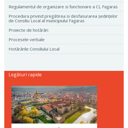
Regulamentul de organizare si functionare a CL Fagaras
Procedura privind pregătirea si desfasurarea ședințelor
de Consiliu Local al municipiului Fagaras
Proiecte de hotărâri
Procesele verbale
Hotărârile Consiliului Local
Legături rapide