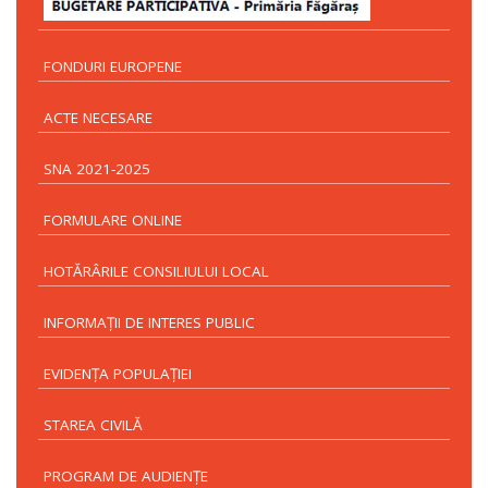
FONDURI EUROPENE
ACTE NECESARE
SNA 2021-2025
FORMULARE ONLINE
HOTĂRÂRILE CONSILIULUI LOCAL
INFORMAŢII DE INTERES PUBLIC
EVIDENŢA POPULAŢIEI
STAREA CIVILĂ
PROGRAM DE AUDIENŢE