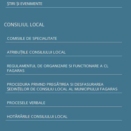
ŞTIRI ŞI EVENIMENTE
CONSILIUL LOCAL
COMISIILE DE SPECIALITATE
ATRIBUŢIILE CONSILIULUI LOCAL
REGULAMENTUL DE ORGANIZARE SI FUNCTIONARE A CL
FAGARAS
PROCEDURA PRIVIND PREGĂTIREA SI DESFASURAREA
ȘEDINȚELOR DE CONSILIU LOCAL AL MUNICIPIULUI FAGARAS
PROCESELE VERBALE
HOTĂRÂRILE CONSILIULUI LOCAL