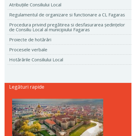
Atribuţiile Consiliului Local
Regulamentul de organizare si functionare a CL Fagaras
Procedura privind pregătirea si desfasurarea ședințelor
de Consiliu Local al municipiului Fagaras
Proiecte de hotărâri
Procesele verbale
Hotărârile Consiliului Local
Legături rapide