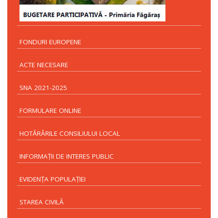
FONDURI EUROPENE
ACTE NECESARE
SNA 2021-2025
FORMULARE ONLINE
HOTĂRÂRILE CONSILIULUI LOCAL
INFORMAŢII DE INTERES PUBLIC
EVIDENŢA POPULAŢIEI
STAREA CIVILĂ