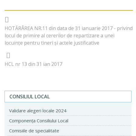
HOTĂRÂREA NR.11 din data de 31 ianuarie 2017 - privind
locul de primire al cererilor de repartizare a unei
locuinţe pentru tineri şi actele justificative
HCL nr 13 din 31 ian 2017
CONSILIUL LOCAL
Validare alegeri locale 2024
Componenţa Consiliului Local
Comisiile de specialitate