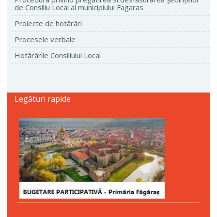
de Consiliu Local al municipiului Fagaras
Proiecte de hotărâri
Procesele verbale
Hotărârile Consiliului Local
Legături rapide