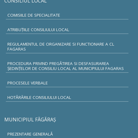
CONSILIUL LOCAL
COMISIILE DE SPECIALITATE
ATRIBUŢIILE CONSILIULUI LOCAL
REGULAMENTUL DE ORGANIZARE SI FUNCTIONARE A CL
FAGARAS
PROCEDURA PRIVIND PREGĂTIREA SI DESFASURAREA
ȘEDINȚELOR DE CONSILIU LOCAL AL MUNICIPIULUI FAGARAS
PROCESELE VERBALE
HOTĂRÂRILE CONSILIULUI LOCAL
MUNICIPIUL FĂGĂRAŞ
PREZENTARE GENERALĂ