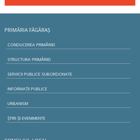
PRIMĂRIA FĂGĂRAŞ
CONDUCEREA PRIMĂRIEI
STRUCTURA PRIMĂRIEI
SERVICII PUBLICE SUBORDONATE
INFORMAŢII PUBLICE
URBANISM
ŞTIRI ŞI EVENIMENTE