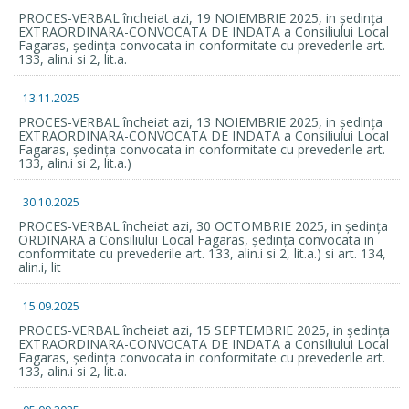
PROCES-VERBAL încheiat azi, 19 NOIEMBRIE 2025, in ședința
EXTRAORDINARA-CONVOCATA DE INDATA a Consiliului Local
Fagaras, ședința convocata in conformitate cu prevederile art.
133, alin.i si 2, lit.a.
13.11.2025
PROCES-VERBAL încheiat azi, 13 NOIEMBRIE 2025, in ședința
EXTRAORDINARA-CONVOCATA DE INDATA a Consiliului Local
Fagaras, ședința convocata in conformitate cu prevederile art.
133, alin.i si 2, lit.a.)
30.10.2025
PROCES-VERBAL încheiat azi, 30 OCTOMBRIE 2025, in ședința
ORDINARA a Consiliului Local Fagaras, ședința convocata in
conformitate cu prevederile art. 133, alin.i si 2, lit.a.) si art. 134,
alin.i, lit
15.09.2025
PROCES-VERBAL încheiat azi, 15 SEPTEMBRIE 2025, in ședința
EXTRAORDINARA-CONVOCATA DE INDATA a Consiliului Local
Fagaras, ședința convocata in conformitate cu prevederile art.
133, alin.i si 2, lit.a.