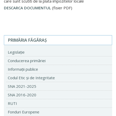
care sunt scutiti de la plata impozitelor locale
DESCARCA DOCUMENTUL
(fisier PDF)
PRIMĂRIA FĂGĂRAŞ
Legislaţie
Conducerea primăriei
Informaţii publice
Codul Etic şi de Integritate
SNA 2021-2025
SNA 2016-2020
RUTI
Fonduri Europene