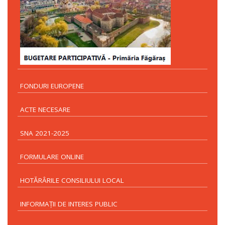
FONDURI EUROPENE
ACTE NECESARE
SNA 2021-2025
FORMULARE ONLINE
HOTĂRÂRILE CONSILIULUI LOCAL
INFORMAŢII DE INTERES PUBLIC