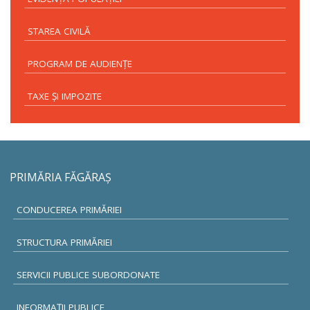
STAREA CIVILĂ
PROGRAM DE AUDIENŢE
TAXE ŞI IMPOZITE
PRIMĂRIA FĂGĂRAŞ
CONDUCEREA PRIMĂRIEI
STRUCTURA PRIMĂRIEI
SERVICII PUBLICE SUBORDONATE
INFORMAŢII PUBLICE