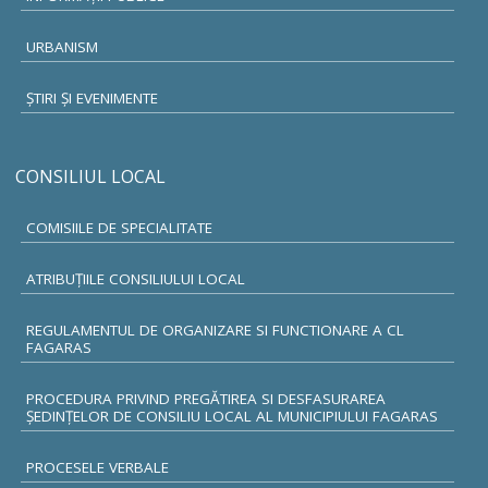
URBANISM
ŞTIRI ŞI EVENIMENTE
CONSILIUL LOCAL
COMISIILE DE SPECIALITATE
ATRIBUŢIILE CONSILIULUI LOCAL
REGULAMENTUL DE ORGANIZARE SI FUNCTIONARE A CL
FAGARAS
PROCEDURA PRIVIND PREGĂTIREA SI DESFASURAREA
ȘEDINȚELOR DE CONSILIU LOCAL AL MUNICIPIULUI FAGARAS
PROCESELE VERBALE