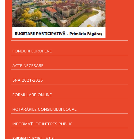
FONDURI EUROPENE
ACTE NECESARE
SNA 2021-2025
FORMULARE ONLINE
HOTĂRÂRILE CONSILIULUI LOCAL
INFORMAŢII DE INTERES PUBLIC
EVIDENŢA POPULAŢIEI