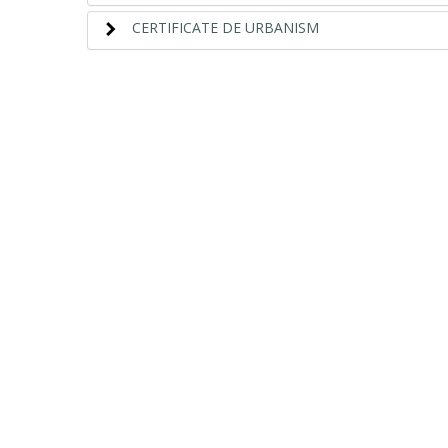
CERTIFICATE DE URBANISM