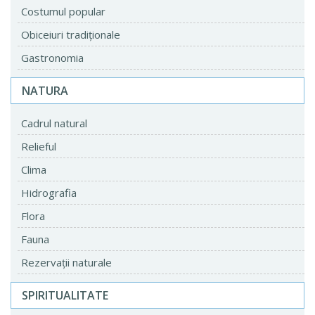
Costumul popular
Obiceiuri tradiţionale
Gastronomia
NATURA
Cadrul natural
Relieful
Clima
Hidrografia
Flora
Fauna
Rezervaţii naturale
SPIRITUALITATE