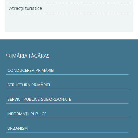
Atracţii turistice
PRIMĂRIA FĂGĂRAŞ
CONDUCEREA PRIMĂRIEI
STRUCTURA PRIMĂRIEI
SERVICII PUBLICE SUBORDONATE
INFORMAŢII PUBLICE
URBANISM