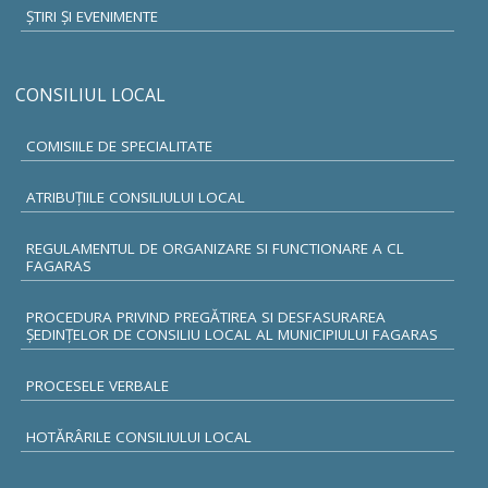
ŞTIRI ŞI EVENIMENTE
CONSILIUL LOCAL
COMISIILE DE SPECIALITATE
ATRIBUŢIILE CONSILIULUI LOCAL
REGULAMENTUL DE ORGANIZARE SI FUNCTIONARE A CL
FAGARAS
PROCEDURA PRIVIND PREGĂTIREA SI DESFASURAREA
ȘEDINȚELOR DE CONSILIU LOCAL AL MUNICIPIULUI FAGARAS
PROCESELE VERBALE
HOTĂRÂRILE CONSILIULUI LOCAL