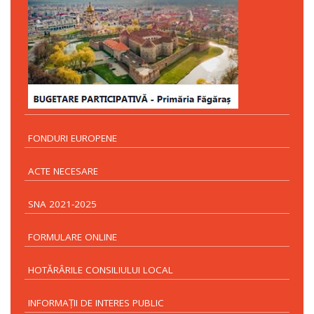
FONDURI EUROPENE
ACTE NECESARE
SNA 2021-2025
FORMULARE ONLINE
HOTĂRÂRILE CONSILIULUI LOCAL
INFORMAŢII DE INTERES PUBLIC