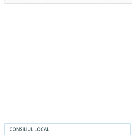
CONSILIUL LOCAL