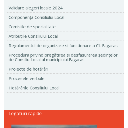
Validare alegeri locale 2024
Componenţa Consiliului Local
Comisiile de specialitate
Atribuţiile Consiliului Local
Regulamentul de organizare si functionare a CL Fagaras
Procedura privind pregătirea si desfasurarea ședințelor
de Consiliu Local al municipiului Fagaras
Proiecte de hotărâri
Procesele verbale
Hotărârile Consiliului Local
Legături rapide