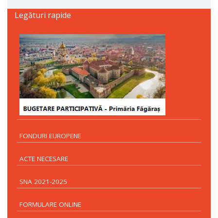
Legături rapide
FONDURI EUROPENE
ACTE NECESARE
SNA 2021-2025
FORMULARE ONLINE