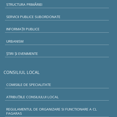
STRUCTURA PRIMĂRIEI
SERVICII PUBLICE SUBORDONATE
INFORMAŢII PUBLICE
URBANISM
ŞTIRI ŞI EVENIMENTE
CONSILIUL LOCAL
COMISIILE DE SPECIALITATE
ATRIBUŢIILE CONSILIULUI LOCAL
REGULAMENTUL DE ORGANIZARE SI FUNCTIONARE A CL
FAGARAS