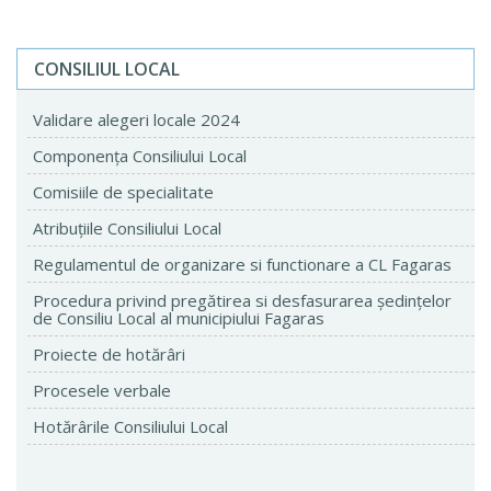
CONSILIUL LOCAL
Validare alegeri locale 2024
Componenţa Consiliului Local
Comisiile de specialitate
Atribuţiile Consiliului Local
Regulamentul de organizare si functionare a CL Fagaras
Procedura privind pregătirea si desfasurarea ședințelor
de Consiliu Local al municipiului Fagaras
Proiecte de hotărâri
Procesele verbale
Hotărârile Consiliului Local