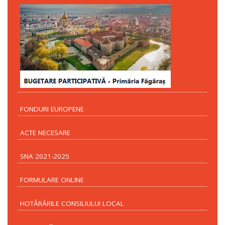
FONDURI EUROPENE
ACTE NECESARE
SNA 2021-2025
FORMULARE ONLINE
HOTĂRÂRILE CONSILIULUI LOCAL