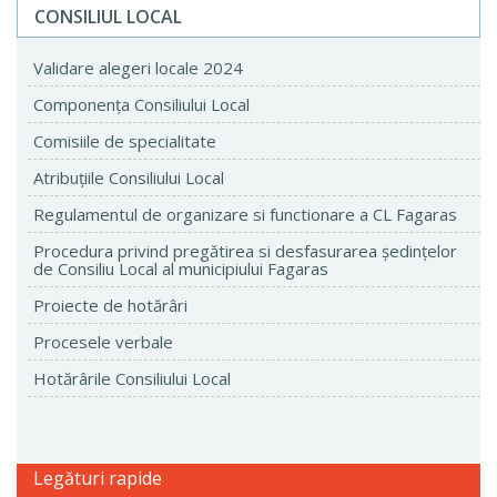
CONSILIUL LOCAL
Validare alegeri locale 2024
Componenţa Consiliului Local
Comisiile de specialitate
Atribuţiile Consiliului Local
Regulamentul de organizare si functionare a CL Fagaras
Procedura privind pregătirea si desfasurarea ședințelor
de Consiliu Local al municipiului Fagaras
Proiecte de hotărâri
Procesele verbale
Hotărârile Consiliului Local
Legături rapide