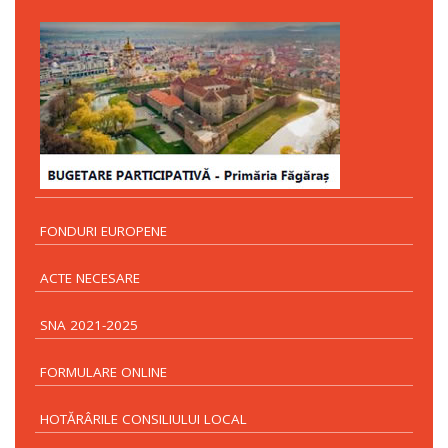
FONDURI EUROPENE
ACTE NECESARE
SNA 2021-2025
FORMULARE ONLINE
HOTĂRÂRILE CONSILIULUI LOCAL