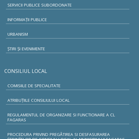
SERVICII PUBLICE SUBORDONATE
INFORMAŢII PUBLICE
URBANISM
ŞTIRI ŞI EVENIMENTE
CONSILIUL LOCAL
COMISIILE DE SPECIALITATE
ATRIBUŢIILE CONSILIULUI LOCAL
REGULAMENTUL DE ORGANIZARE SI FUNCTIONARE A CL
FAGARAS
PROCEDURA PRIVIND PREGĂTIREA SI DESFASURAREA