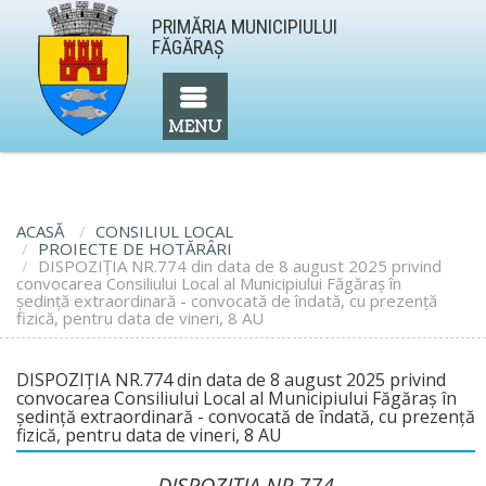
PRIMĂRIA MUNICIPIULUI
FĂGĂRAŞ
ACASĂ
CONSILIUL LOCAL
PROIECTE DE HOTĂRÂRI
DISPOZIȚIA NR.774 din data de 8 august 2025 privind
convocarea Consiliului Local al Municipiului Făgăraș în
ședință extraordinară - convocată de îndată, cu prezență
fizică, pentru data de vineri, 8 AU
DISPOZIȚIA NR.774 din data de 8 august 2025 privind
convocarea Consiliului Local al Municipiului Făgăraș în
ședință extraordinară - convocată de îndată, cu prezență
fizică, pentru data de vineri, 8 AU
DISPOZIȚIA NR.774