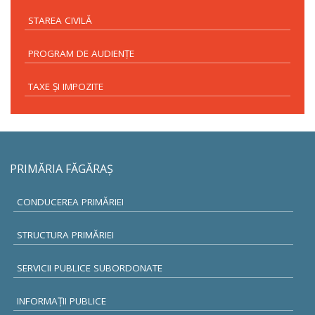
STAREA CIVILĂ
PROGRAM DE AUDIENŢE
TAXE ŞI IMPOZITE
PRIMĂRIA FĂGĂRAŞ
CONDUCEREA PRIMĂRIEI
STRUCTURA PRIMĂRIEI
SERVICII PUBLICE SUBORDONATE
INFORMAŢII PUBLICE