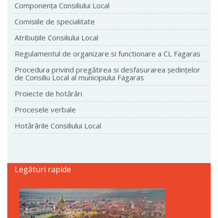
Componenţa Consiliului Local
Comisiile de specialitate
Atribuţiile Consiliului Local
Regulamentul de organizare si functionare a CL Fagaras
Procedura privind pregătirea si desfasurarea ședințelor
de Consiliu Local al municipiului Fagaras
Proiecte de hotărâri
Procesele verbale
Hotărârile Consiliului Local
Legături rapide