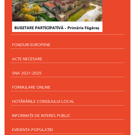
FONDURI EUROPENE
ACTE NECESARE
SNA 2021-2025
FORMULARE ONLINE
HOTĂRÂRILE CONSILIULUI LOCAL
INFORMAŢII DE INTERES PUBLIC
EVIDENŢA POPULAŢIEI