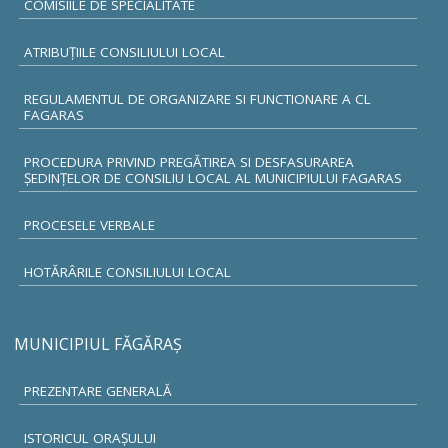
COMISIILE DE SPECIALITATE
ATRIBUŢIILE CONSILIULUI LOCAL
REGULAMENTUL DE ORGANIZARE SI FUNCTIONARE A CL
FAGARAS
PROCEDURA PRIVIND PREGĂTIREA SI DESFASURAREA
ȘEDINȚELOR DE CONSILIU LOCAL AL MUNICIPIULUI FAGARAS
PROCESELE VERBALE
HOTĂRÂRILE CONSILIULUI LOCAL
MUNICIPIUL FĂGĂRAŞ
PREZENTARE GENERALĂ
ISTORICUL ORAŞULUI