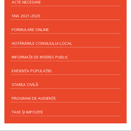
ACTE NECESARE
SNA 2021-2025
FORMULARE ONLINE
HOTĂRÂRILE CONSILIULUI LOCAL
INFORMAŢII DE INTERES PUBLIC
EVIDENŢA POPULAŢIEI
STAREA CIVILĂ
PROGRAM DE AUDIENŢE
TAXE ŞI IMPOZITE