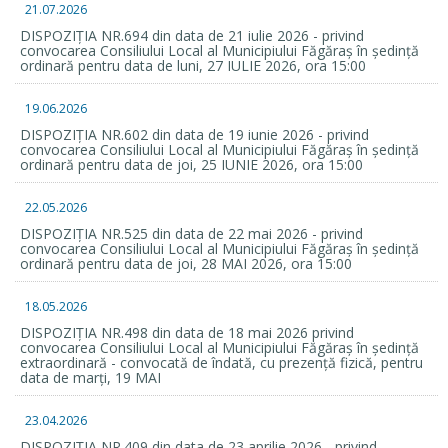
21.07.2026
DISPOZIȚIA NR.694 din data de 21 iulie 2026 - privind
convocarea Consiliului Local al Municipiului Făgăraș în ședință
ordinară pentru data de luni, 27 IULIE 2026, ora 15:00
19.06.2026
DISPOZIȚIA NR.602 din data de 19 iunie 2026 - privind
convocarea Consiliului Local al Municipiului Făgăraș în ședință
ordinară pentru data de joi, 25 IUNIE 2026, ora 15:00
22.05.2026
DISPOZIȚIA NR.525 din data de 22 mai 2026 - privind
convocarea Consiliului Local al Municipiului Făgăraș în ședință
ordinară pentru data de joi, 28 MAI 2026, ora 15:00
18.05.2026
DISPOZIȚIA NR.498 din data de 18 mai 2026 privind
convocarea Consiliului Local al Municipiului Făgăraș în ședință
extraordinară - convocată de îndată, cu prezență fizică, pentru
data de marți, 19 MAI
23.04.2026
DISPOZIȚIA NR.409 din data de 23 aprilie 2026 - privind