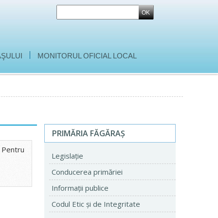
|
ŞULUI
MONITORUL OFICIAL LOCAL
PRIMĂRIA FĂGĂRAŞ
 Pentru
Legislaţie
Conducerea primăriei
Informaţii publice
Codul Etic şi de Integritate