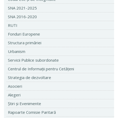
SNA 2021-2025
SNA 2016-2020
RUTI
Fonduri Europene
Structura primăriei
Urbanism
Servicii Publice subordonate
Centrul de Informaţii pentru Cetăţeni
Strategia de dezvoltare
Asocieri
Alegeri
Ştiri şi Evenimente
Rapoarte Comisie Paritară