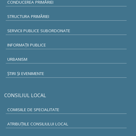
CONDUCEREA PRIMĂRIEI
STRUCTURA PRIMĂRIEI
SERVICII PUBLICE SUBORDONATE
INFORMAŢII PUBLICE
URBANISM
ŞTIRI ŞI EVENIMENTE
CONSILIUL LOCAL
COMISIILE DE SPECIALITATE
ATRIBUŢIILE CONSILIULUI LOCAL