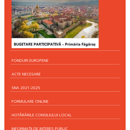
FONDURI EUROPENE
ACTE NECESARE
SNA 2021-2025
FORMULARE ONLINE
HOTĂRÂRILE CONSILIULUI LOCAL
INFORMAŢII DE INTERES PUBLIC