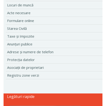
Locuri de muncă
Acte necesare
Formulare online
Starea Civilă
Taxe şi Impozite
Anunţuri publice
Adrese şi numere de telefon
Protecţia datelor
Asociaţii de proprietari
Registru zone verzi
Legături rapide