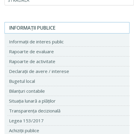
STRADALĂ
INFORMAŢII PUBLICE
Informaţii de interes public
Rapoarte de evaluare
Rapoarte de activitate
Declaraţii de avere / interese
Bugetul local
Bilanţuri contabile
Situaţia lunară a plăţilor
Transparenţa decizională
Legea 153/2017
Achiziţii publice