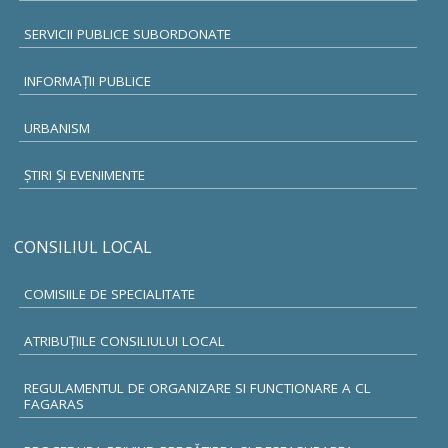
SERVICII PUBLICE SUBORDONATE
INFORMAŢII PUBLICE
URBANISM
ŞTIRI ŞI EVENIMENTE
CONSILIUL LOCAL
COMISIILE DE SPECIALITATE
ATRIBUŢIILE CONSILIULUI LOCAL
REGULAMENTUL DE ORGANIZARE SI FUNCTIONARE A CL
FAGARAS