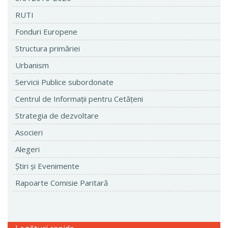
RUTI
Fonduri Europene
Structura primăriei
Urbanism
Servicii Publice subordonate
Centrul de Informaţii pentru Cetăţeni
Strategia de dezvoltare
Asocieri
Alegeri
Ştiri şi Evenimente
Rapoarte Comisie Paritară