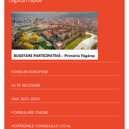
Legături rapide
FONDURI EUROPENE
ACTE NECESARE
SNA 2021-2025
FORMULARE ONLINE
HOTĂRÂRILE CONSILIULUI LOCAL