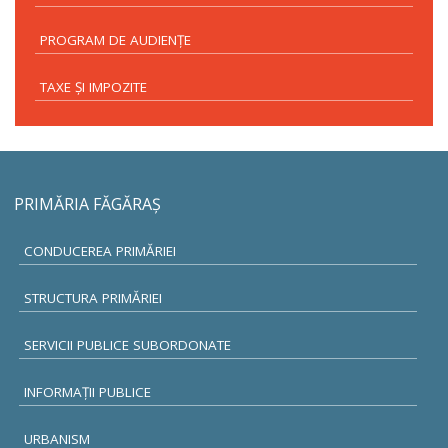
PROGRAM DE AUDIENŢE
TAXE ŞI IMPOZITE
PRIMĂRIA FĂGĂRAŞ
CONDUCEREA PRIMĂRIEI
STRUCTURA PRIMĂRIEI
SERVICII PUBLICE SUBORDONATE
INFORMAŢII PUBLICE
URBANISM