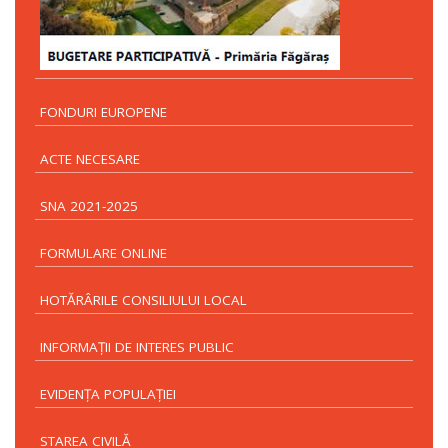
FONDURI EUROPENE
ACTE NECESARE
SNA 2021-2025
FORMULARE ONLINE
HOTĂRÂRILE CONSILIULUI LOCAL
INFORMAŢII DE INTERES PUBLIC
EVIDENŢA POPULAŢIEI
STAREA CIVILĂ