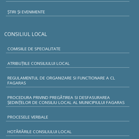
ŞTIRI ŞI EVENIMENTE
CONSILIUL LOCAL
COMISIILE DE SPECIALITATE
ATRIBUŢIILE CONSILIULUI LOCAL
REGULAMENTUL DE ORGANIZARE SI FUNCTIONARE A CL
FAGARAS
PROCEDURA PRIVIND PREGĂTIREA SI DESFASURAREA
ȘEDINȚELOR DE CONSILIU LOCAL AL MUNICIPIULUI FAGARAS
PROCESELE VERBALE
HOTĂRÂRILE CONSILIULUI LOCAL