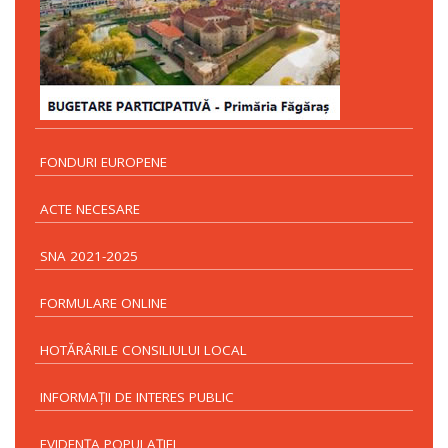
FONDURI EUROPENE
ACTE NECESARE
SNA 2021-2025
FORMULARE ONLINE
HOTĂRÂRILE CONSILIULUI LOCAL
INFORMAŢII DE INTERES PUBLIC
EVIDENŢA POPULAŢIEI