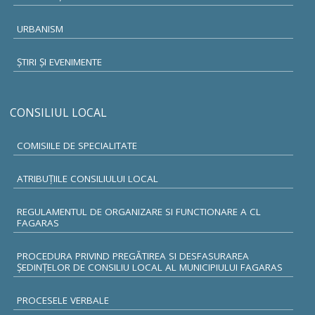
URBANISM
ŞTIRI ŞI EVENIMENTE
CONSILIUL LOCAL
COMISIILE DE SPECIALITATE
ATRIBUŢIILE CONSILIULUI LOCAL
REGULAMENTUL DE ORGANIZARE SI FUNCTIONARE A CL
FAGARAS
PROCEDURA PRIVIND PREGĂTIREA SI DESFASURAREA
ȘEDINȚELOR DE CONSILIU LOCAL AL MUNICIPIULUI FAGARAS
PROCESELE VERBALE