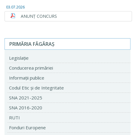
03.07.2026
ANUNȚ CONCURS
PRIMĂRIA FĂGĂRAŞ
Legislaţie
Conducerea primăriei
Informaţii publice
Codul Etic şi de Integritate
SNA 2021-2025
SNA 2016-2020
RUTI
Fonduri Europene