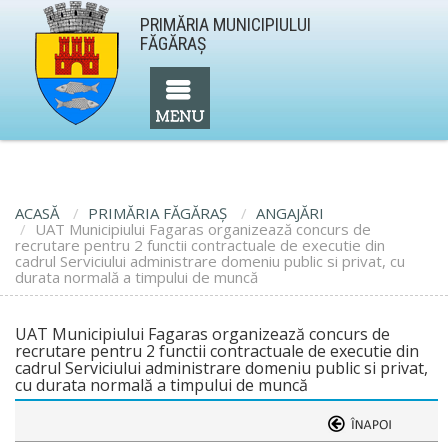
PRIMĂRIA MUNICIPIULUI
FĂGĂRAŞ
ACASĂ
PRIMĂRIA FĂGĂRAŞ
ANGAJĂRI
UAT Municipiului Fagaras organizează concurs de
recrutare pentru 2 functii contractuale de executie din
cadrul Serviciului administrare domeniu public si privat, cu
durata normală a timpului de muncă
UAT Municipiului Fagaras organizează concurs de
recrutare pentru 2 functii contractuale de executie din
cadrul Serviciului administrare domeniu public si privat,
cu durata normală a timpului de muncă