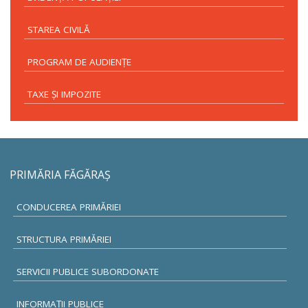
STAREA CIVILĂ
PROGRAM DE AUDIENŢE
TAXE ŞI IMPOZITE
PRIMĂRIA FĂGĂRAŞ
CONDUCEREA PRIMĂRIEI
STRUCTURA PRIMĂRIEI
SERVICII PUBLICE SUBORDONATE
INFORMAŢII PUBLICE