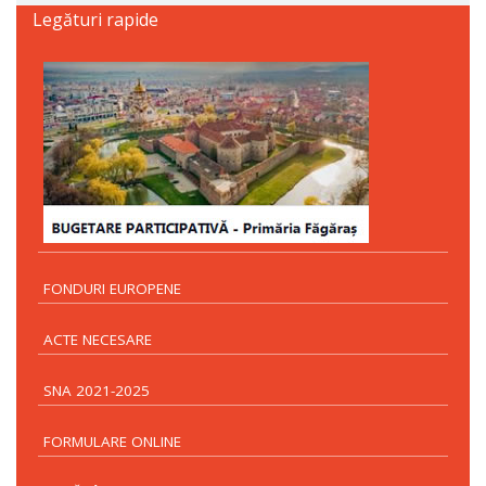
Legături rapide
FONDURI EUROPENE
ACTE NECESARE
SNA 2021-2025
FORMULARE ONLINE