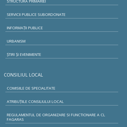
STRUCTURA PRIMĂRIEI
SERVICII PUBLICE SUBORDONATE
INFORMAŢII PUBLICE
URBANISM
ŞTIRI ŞI EVENIMENTE
CONSILIUL LOCAL
COMISIILE DE SPECIALITATE
ATRIBUŢIILE CONSILIULUI LOCAL
REGULAMENTUL DE ORGANIZARE SI FUNCTIONARE A CL
FAGARAS