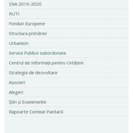
SNA 2016-2020
RUTI
Fonduri Europene
Structura primăriei
Urbanism
Servicii Publice subordonate
Centrul de Informaţii pentru Cetăţeni
Strategia de dezvoltare
Asocieri
Alegeri
Ştiri şi Evenimente
Rapoarte Comisie Paritară