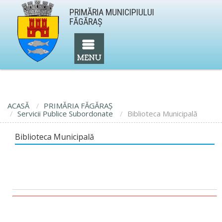
PRIMĂRIA MUNICIPIULUI
FĂGĂRAŞ
ACASĂ
PRIMĂRIA FĂGĂRAŞ
Servicii Publice Subordonate
Biblioteca Municipală
Biblioteca Municipală