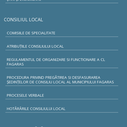
CONSILIUL LOCAL
COMISIILE DE SPECIALITATE
ATRIBUŢIILE CONSILIULUI LOCAL
REGULAMENTUL DE ORGANIZARE SI FUNCTIONARE A CL
FAGARAS
PROCEDURA PRIVIND PREGĂTIREA SI DESFASURAREA
ȘEDINȚELOR DE CONSILIU LOCAL AL MUNICIPIULUI FAGARAS
PROCESELE VERBALE
HOTĂRÂRILE CONSILIULUI LOCAL