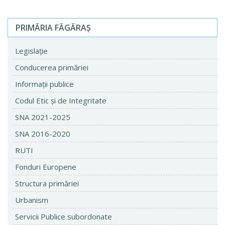
PRIMĂRIA FĂGĂRAŞ
Legislaţie
Conducerea primăriei
Informaţii publice
Codul Etic şi de Integritate
SNA 2021-2025
SNA 2016-2020
RUTI
Fonduri Europene
Structura primăriei
Urbanism
Servicii Publice subordonate