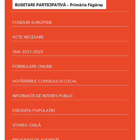
FONDURI EUROPENE
ACTE NECESARE
SNA 2021-2025
FORMULARE ONLINE
HOTĂRÂRILE CONSILIULUI LOCAL
INFORMAŢII DE INTERES PUBLIC
EVIDENŢA POPULAŢIEI
STAREA CIVILĂ
PROGRAM DE AUDIENŢE