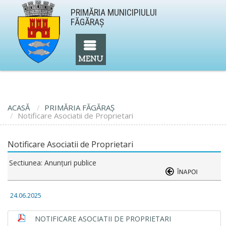
PRIMĂRIA MUNICIPIULUI
FĂGĂRAŞ
ACASĂ
PRIMĂRIA FĂGĂRAŞ
Notificare Asociatii de Proprietari
Notificare Asociatii de Proprietari
Sectiunea: Anunţuri publice
24.06.2025
NOTIFICARE ASOCIATII DE PROPRIETARI