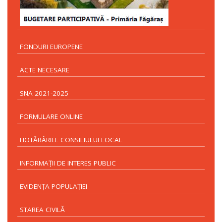
FONDURI EUROPENE
ACTE NECESARE
SNA 2021-2025
FORMULARE ONLINE
HOTĂRÂRILE CONSILIULUI LOCAL
INFORMAŢII DE INTERES PUBLIC
EVIDENŢA POPULAŢIEI
STAREA CIVILĂ