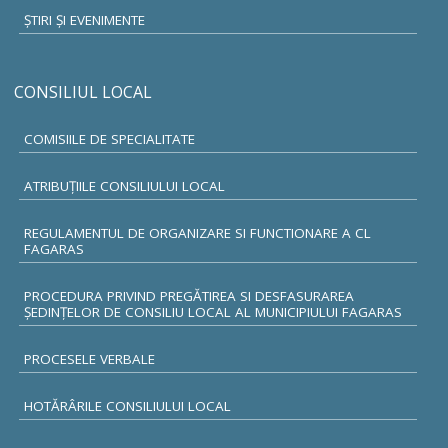
ŞTIRI ŞI EVENIMENTE
CONSILIUL LOCAL
COMISIILE DE SPECIALITATE
ATRIBUŢIILE CONSILIULUI LOCAL
REGULAMENTUL DE ORGANIZARE SI FUNCTIONARE A CL
FAGARAS
PROCEDURA PRIVIND PREGĂTIREA SI DESFASURAREA
ȘEDINȚELOR DE CONSILIU LOCAL AL MUNICIPIULUI FAGARAS
PROCESELE VERBALE
HOTĂRÂRILE CONSILIULUI LOCAL