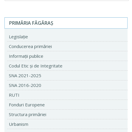
PRIMĂRIA FĂGĂRAŞ
Legislaţie
Conducerea primăriei
Informaţii publice
Codul Etic şi de Integritate
SNA 2021-2025
SNA 2016-2020
RUTI
Fonduri Europene
Structura primăriei
Urbanism