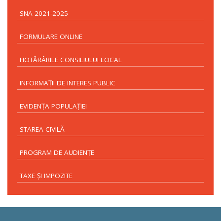
SNA 2021-2025
FORMULARE ONLINE
HOTĂRÂRILE CONSILIULUI LOCAL
INFORMAŢII DE INTERES PUBLIC
EVIDENŢA POPULAŢIEI
STAREA CIVILĂ
PROGRAM DE AUDIENŢE
TAXE ŞI IMPOZITE