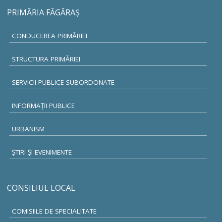
PRIMĂRIA FĂGĂRAŞ
CONDUCEREA PRIMĂRIEI
STRUCTURA PRIMĂRIEI
SERVICII PUBLICE SUBORDONATE
INFORMAŢII PUBLICE
URBANISM
ŞTIRI ŞI EVENIMENTE
CONSILIUL LOCAL
COMISIILE DE SPECIALITATE