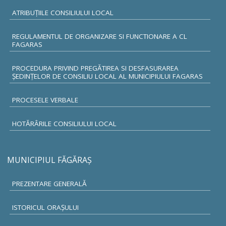
ATRIBUŢIILE CONSILIULUI LOCAL
REGULAMENTUL DE ORGANIZARE SI FUNCTIONARE A CL
FAGARAS
PROCEDURA PRIVIND PREGĂTIREA SI DESFASURAREA
ȘEDINȚELOR DE CONSILIU LOCAL AL MUNICIPIULUI FAGARAS
PROCESELE VERBALE
HOTĂRÂRILE CONSILIULUI LOCAL
MUNICIPIUL FĂGĂRAŞ
PREZENTARE GENERALĂ
ISTORICUL ORAŞULUI