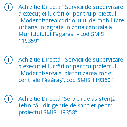
Achiziție Directă ” Servicii de supervizare
a execuției lucrărilor pentru proiectul
„Modernizarea coridorului de mobilitate
urbana integrata in zona centrala a
Municipiului Fagaras” - cod SMIS
119359”
Achiziție Directă ” Servicii de supervizare
a execuției lucrărilor pentru proiectul
„Modernizarea și pietonizarea zonei
centrale Făgăraş”, cod SMIS 119360”.
Achiziție Directă ”Servicii de asistență
tehnică - dirigenție de șantier pentru
proiectul SMIS119358”