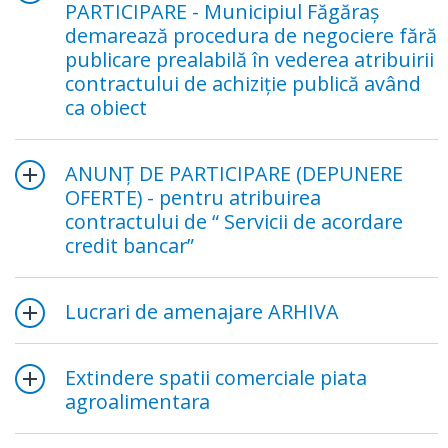
PARTICIPARE - Municipiul Făgăraş
demarează procedura de negociere fără
publicare prealabilă în vederea atribuirii
contractului de achiziţie publică având
ca obiect
ANUNŢ DE PARTICIPARE (DEPUNERE
OFERTE) - pentru atribuirea
contractului de “ Servicii de acordare
credit bancar”
Lucrari de amenajare ARHIVA
Extindere spatii comerciale piata
agroalimentara