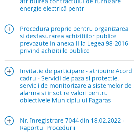
atribuirea contractului de furnizare
energie electrică pentr
Procedura proprie pentru organizarea
si desfasurarea achizitiilor publice
prevazute in anexa II la Legea 98-2016
privind achizitiile publice
Invitatie de participare - atribuire Acord
cadru - Servicii de paza si protectie,
servicii de monitorizare a sistemelor de
alarma si insotire valori pentru
obiectivele Municipiului Fagaras
Nr. înregistrare 7044 din 18.02.2022 -
Raportul Procedurii