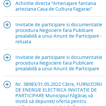
Achizitie directa “Amenajare fantana
arteziana Casa de Cultura Fagaras”
Invitatie de participare si documentatie
procedura Negociere fara Publicare
prealabilă a unui Anunt de Participare -
reluata
Invitatie de participare si documentatie
procedura Negociere fara Publicare
prealabilă a unui Anunt de Participare
Nr. 38983/31.05.2022 Către, FURNIZORII
DE ENERGIE ELECTRICA INVITAŢIE DE
PARTICIPARE Municipiul Făgăraş vă
invită să depuneţi oferta pentru