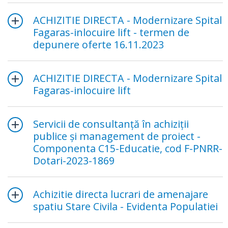
ACHIZITIE DIRECTA - Modernizare Spital
Fagaras-inlocuire lift - termen de
depunere oferte 16.11.2023
ACHIZITIE DIRECTA - Modernizare Spital
Fagaras-inlocuire lift
Servicii de consultanță în achiziții
publice și management de proiect -
Componenta C15-Educatie, cod F-PNRR-
Dotari-2023-1869
Achizitie directa lucrari de amenajare
spatiu Stare Civila - Evidenta Populatiei