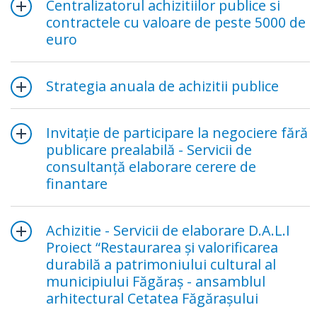
Centralizatorul achizitiilor publice si
contractele cu valoare de peste 5000 de
euro
Strategia anuala de achizitii publice
Invitație de participare la negociere fără
publicare prealabilă - Servicii de
consultanță elaborare cerere de
finantare
Achizitie - Servicii de elaborare D.A.L.I
Proiect “Restaurarea și valorificarea
durabilă a patrimoniului cultural al
municipiului Făgăraș - ansamblul
arhitectural Cetatea Făgărașului