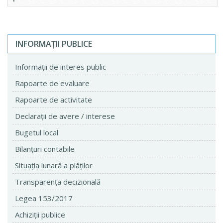
INFORMAŢII PUBLICE
Informaţii de interes public
Rapoarte de evaluare
Rapoarte de activitate
Declaraţii de avere / interese
Bugetul local
Bilanţuri contabile
Situaţia lunară a plăţilor
Transparenţa decizională
Legea 153/2017
Achiziţii publice