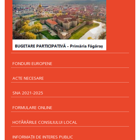
FONDURI EUROPENE
ACTE NECESARE
SNA 2021-2025
FORMULARE ONLINE
HOTĂRÂRILE CONSILIULUI LOCAL
INFORMAŢII DE INTERES PUBLIC